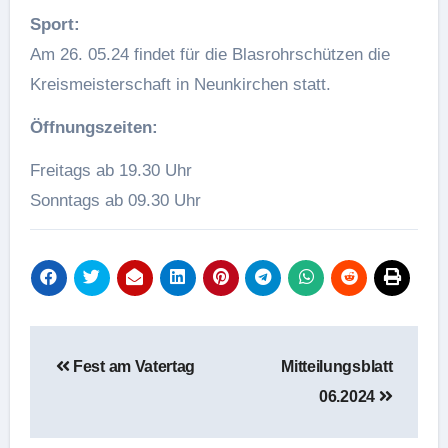
Sport:
Am 26. 05.24 findet für die Blasrohrschützen die
Kreismeisterschaft in Neunkirchen statt.
Öffnungszeiten
:
Freitags ab 19.30 Uhr
Sonntags ab 09.30 Uhr
Beitragsnavigation
Fest am Vatertag
Mitteilungsblatt
06.2024