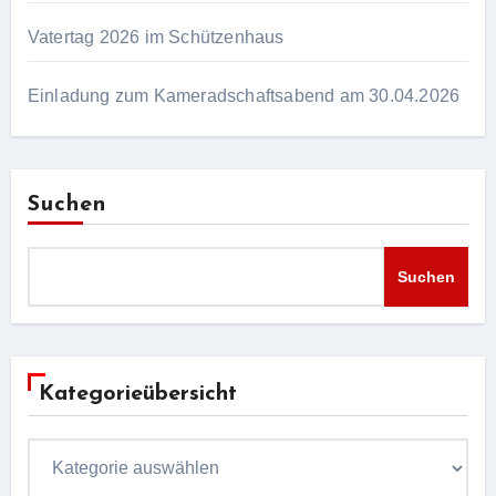
Vatertag 2026 im Schützenhaus
Einladung zum Kameradschaftsabend am 30.04.2026
Suchen
Suchen
Kategorieübersicht
Kategorieübersicht