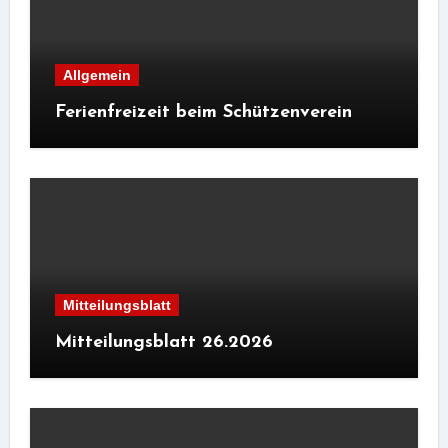
Allgemein
Ferienfreizeit beim Schützenverein
Mitteilungsblatt
Mitteilungsblatt 26.2026