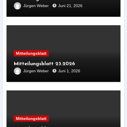
Jürgen Weber
Juni 21, 2026
Mitteilungsblatt
Mitteilungsblatt 23.2026
Jürgen Weber
Juni 1, 2026
Mitteilungsblatt