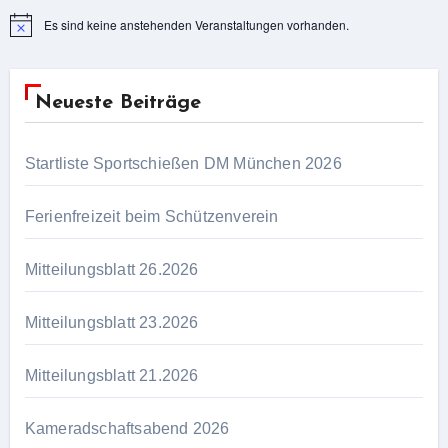
Es sind keine anstehenden Veranstaltungen vorhanden.
Hinweis
Neueste Beiträge
Startliste Sportschießen DM München 2026
Ferienfreizeit beim Schützenverein
Mitteilungsblatt 26.2026
Mitteilungsblatt 23.2026
Mitteilungsblatt 21.2026
Kameradschaftsabend 2026