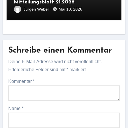
Mitteilungsblatt 21.2026
Jürgen Weber
Mai 18, 2026
Schreibe einen Kommentar
Deine E-Mail-Adresse wird nicht veröffentlicht.
Erforderliche Felder sind mit
*
markiert
Kommentar
*
Name
*