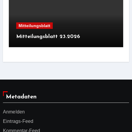
Mitteilungsblatt
Mitteilungsblatt 23.2026
Metadaten
Anmelden
Eintrags-Feed
Kommentar-Feed