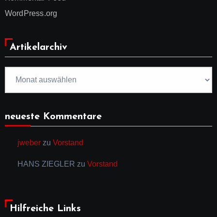
WordPress.org
Artikelarchiv
Artikelarchiv
neueste Kommentare
jweber
zu
Vorstand
HANS ZIEGLER
zu
Vorstand
Hilfreiche Links