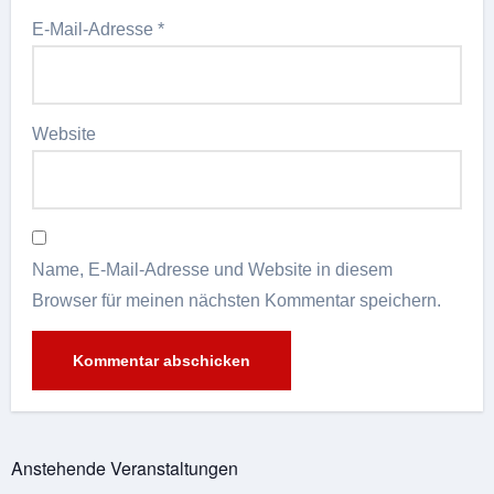
E-Mail-Adresse
*
Website
Name, E-Mail-Adresse und Website in diesem
Browser für meinen nächsten Kommentar speichern.
Alternative:
Anstehende Veranstaltungen