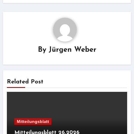
By
Jürgen Weber
Related Post
Mitteilungsblatt
Mitteilungsblatt 26.2026