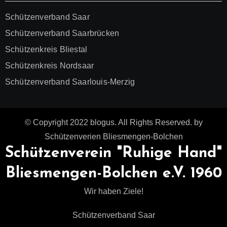
Schützenverband Saar
Schützenverband Saarbrücken
Schützenkreis Bliestal
Schützenkreis Nordsaar
Schützenverband Saarlouis-Merzig
© Copyright 2022 blogus. All Rights Reserved. by
Schützenverien Bliesmengen-Bolchen
Schützenverein "Ruhige Hand"
Bliesmengen-Bolchen e.V. 1960
Wir haben Ziele!
Schützenverband Saar