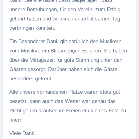
Dank. Sie alle haben dazu beigetragen, dass
unsere Bemühungen, für den Verein, zum Erfolg
geführt haben und wir einen unterhaltsamen Tag
verbringen konnten.
Ein Besonderer Dank gilt natürlich den Musikern
vom Musikverein Bliesmengen-Bolchen. Sie haben
über die Mittagszeit für gute Stimmung unter den
Gästen gesorgt. Darüber haben sich die Gäste
besonders gefreut.
Alle unsere vorhandenen Plätze waren stets gut
besetzt, denn auch das Wetter war genau das
Richtige um draußen im Freien ein kleines Fest zu
feiern.
Viele Dank.