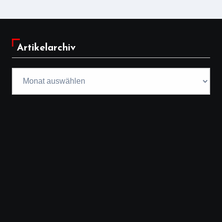
Artikelarchiv
Artikelarchiv