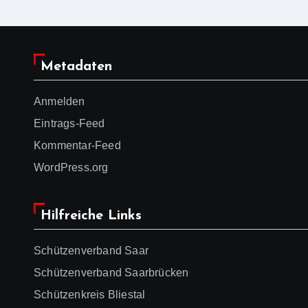
Metadaten
Anmelden
Eintrags-Feed
Kommentar-Feed
WordPress.org
Hilfreiche Links
Schützenverband Saar
Schützenverband Saarbrücken
Schützenkreis Bliestal