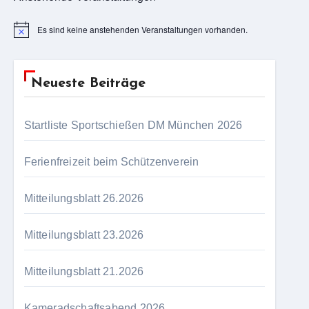
Es sind keine anstehenden Veranstaltungen vorhanden.
Hinweis
Neueste Beiträge
Startliste Sportschießen DM München 2026
Ferienfreizeit beim Schützenverein
Mitteilungsblatt 26.2026
Mitteilungsblatt 23.2026
Mitteilungsblatt 21.2026
Kameradschaftsabend 2026