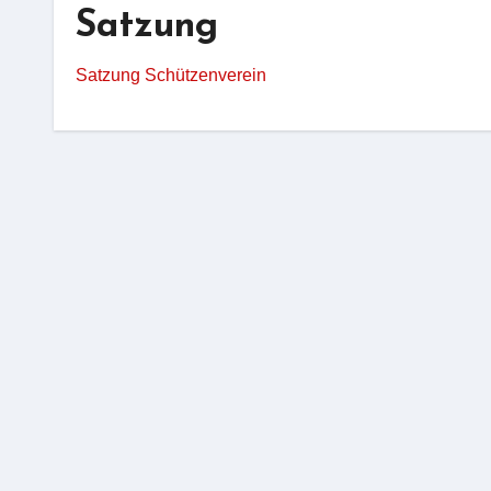
Satzung
Satzung Schützenverein