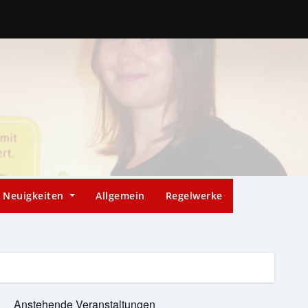
Neuigkeiten
Allgemein
Regelwerke
Anstehende Veranstaltungen