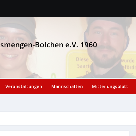
esmengen-Bolchen e.V. 1960
Veranstaltungen
Mannschaften
Mitteilungsblatt