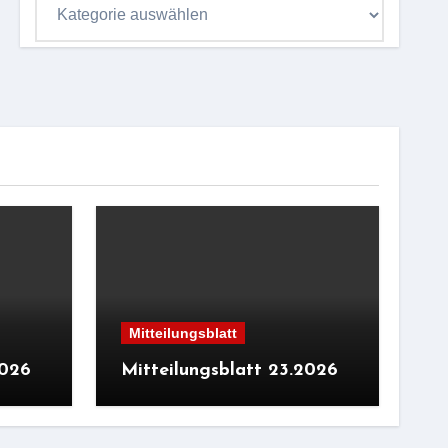
Kategorieübersicht
Mitteilungsblatt
2026
Mitteilungsblatt 23.2026