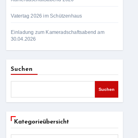
Vatertag 2026 im Schützenhaus
Einladung zum Kameradschaftsabend am
30.04.2026
Suchen
Suchen
Kategorieübersicht