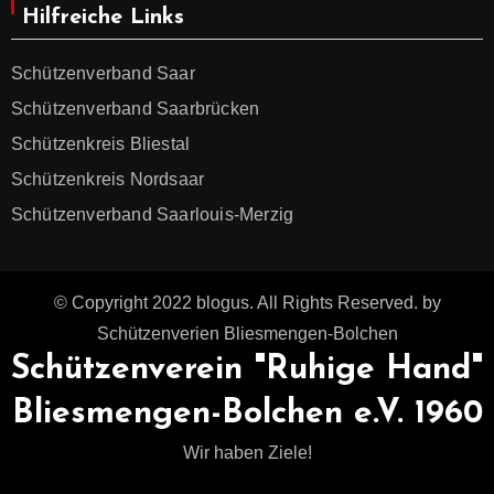
Hilfreiche Links
Schützenverband Saar
Schützenverband Saarbrücken
Schützenkreis Bliestal
Schützenkreis Nordsaar
Schützenverband Saarlouis-Merzig
© Copyright 2022 blogus. All Rights Reserved. by
Schützenverien Bliesmengen-Bolchen
Schützenverein "Ruhige Hand"
Bliesmengen-Bolchen e.V. 1960
Wir haben Ziele!