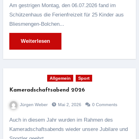
Am gestrigen Montag, den 06.07.2026 fand im
Schützenhaus die Ferienfreizeit für 25 Kinder aus
Bliesmengen-Bolchen...
Weiterlesen
Allgemein
Sport
Kameradschaftsabend 2026
Jürgen Weber
Mai 2, 2026
0 Comments
Auch in diesem Jahr wurden im Rahmen des
Kameradschaftsabends wieder unsere Jubilare und
Sportler geehrt....