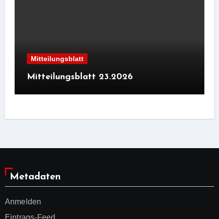
Mitteilungsblatt
Mitteilungsblatt 23.2026
Metadaten
Anmelden
Eintrags-Feed