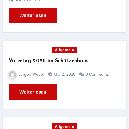
Weiterlesen
Allgemein
Vatertag 2026 im Schützenhaus
Jürgen Weber
Mai 2, 2026
0 Comments
Weiterlesen
Allgemein