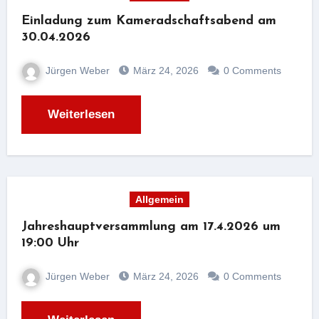
Einladung zum Kameradschaftsabend am
30.04.2026
Jürgen Weber
März 24, 2026
0 Comments
Weiterlesen
Allgemein
Jahreshauptversammlung am 17.4.2026 um
19:00 Uhr
Jürgen Weber
März 24, 2026
0 Comments