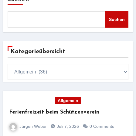
Suchen
Kategorieübersicht
Kategorieübersicht
Allgemein
Ferienfreizeit beim Schützenverein
Jürgen Weber
Juli 7, 2026
0 Comments