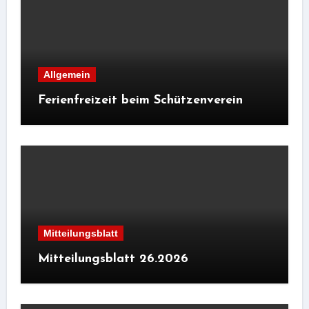
Allgemein
Ferienfreizeit beim Schützenverein
Mitteilungsblatt
Mitteilungsblatt 26.2026