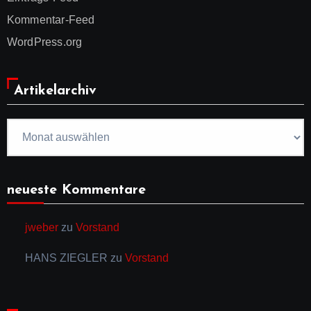
Kommentar-Feed
WordPress.org
Artikelarchiv
Artikelarchiv
neueste Kommentare
jweber
zu
Vorstand
HANS ZIEGLER
zu
Vorstand