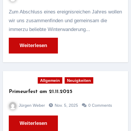
Zum Abschluss eines ereignisreichen Jahres wollen
wir uns zusammenfinden und gemeinsam die
immerzu beliebte Winterwanderung...
Weiterlesen
Allgemein
Neuigkeiten
Primeurfest am 21.11.2025
Jürgen Weber
Nov. 5, 2025
0 Comments
Weiterlesen