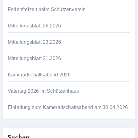
Ferienfreizeit beim Schützenverein
Mitteilungsblatt 26.2026
Mitteilungsblatt 23.2026
Mitteilungsblatt 21.2026
Kameradschaftsabend 2026
Vatertag 2026 im Schützenhaus
Einladung zum Kameradschaftsabend am 30.04.2026
Suchen