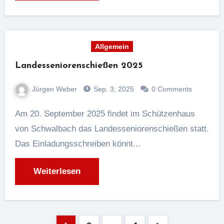
Allgemein
Landesseniorenschießen 2025
Jürgen Weber
Sep. 3, 2025
0 Comments
Am 20. September 2025 findet im Schützenhaus
von Schwalbach das Landesseniorenschießen statt.
Das Einladungsschreiben könnt...
Weiterlesen