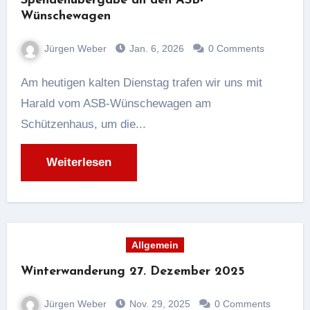
Spendenübergabe an den ASB-
Wünschewagen
Jürgen Weber
Jan. 6, 2026
0 Comments
Am heutigen kalten Dienstag trafen wir uns mit
Harald vom ASB-Wünschewagen am
Schützenhaus, um die...
Weiterlesen
Allgemein
Winterwanderung 27. Dezember 2025
Jürgen Weber
Nov. 29, 2025
0 Comments