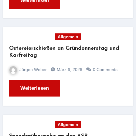
Weiterlesen
Allgemein
Ostereierschießen an Gründonnerstag und
Karfreitag
Jürgen Weber
März 6, 2026
0 Comments
Weiterlesen
Allgemein