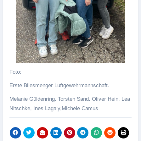
Foto:
Erste Bliesmenger Luftgewehrmannschaft.
Melanie Güldenring, Torsten Sand, Oliver Hein, Lea
Nitschke, Ines Lagaly,Michele Camus