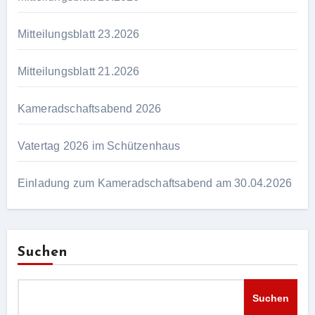
Mitteilungsblatt 23.2026
Mitteilungsblatt 21.2026
Kameradschaftsabend 2026
Vatertag 2026 im Schützenhaus
Einladung zum Kameradschaftsabend am 30.04.2026
Suchen
Suchen