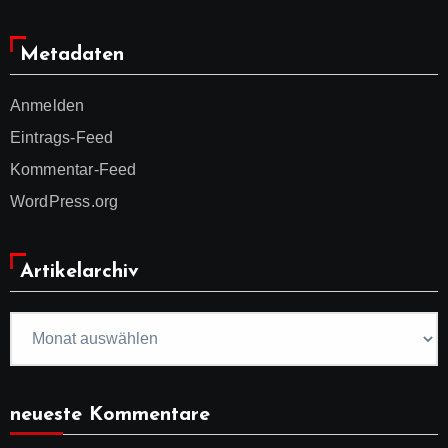
Metadaten
Anmelden
Eintrags-Feed
Kommentar-Feed
WordPress.org
Artikelarchiv
Artikelarchiv
neueste Kommentare