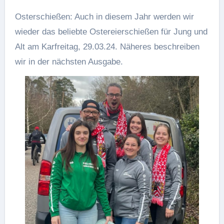
Osterschießen: Auch in diesem Jahr werden wir
wieder das beliebte Ostereierschießen für Jung und
Alt am Karfreitag, 29.03.24. Näheres beschreiben
wir in der nächsten Ausgabe.