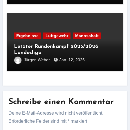
Ergebnisse
Luftgewehr
Mannschaft
Letzter Rundenkampf 2025/2026
Landesliga
Jürgen Weber
Jan. 12, 2026
Schreibe einen Kommentar
Deine E-Mail-Adresse wird nicht veröffentlicht.
Erforderliche Felder sind mit
*
markiert