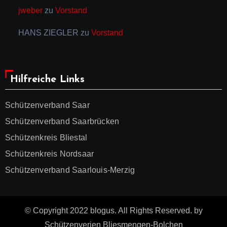
jweber
zu
Vorstand
HANS ZIEGLER
zu
Vorstand
Hilfreiche Links
Schützenverband Saar
Schützenverband Saarbrücken
Schützenkreis Bliestal
Schützenkreis Nordsaar
Schützenverband Saarlouis-Merzig
© Copyright 2022 blogus. All Rights Reserved. by
Schützenverien Bliesmengen-Bolchen