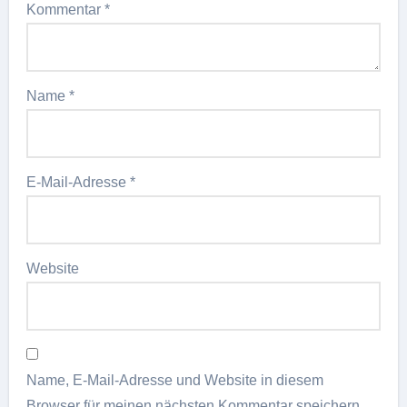
Kommentar
*
Name
*
E-Mail-Adresse
*
Website
Name, E-Mail-Adresse und Website in diesem
Browser für meinen nächsten Kommentar speichern.