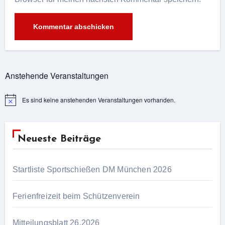
Alternative:
Anstehende Veranstaltungen
Es sind keine anstehenden Veranstaltungen vorhanden.
Hinweis
Neueste Beiträge
Startliste Sportschießen DM München 2026
Ferienfreizeit beim Schützenverein
Mitteilungsblatt 26.2026