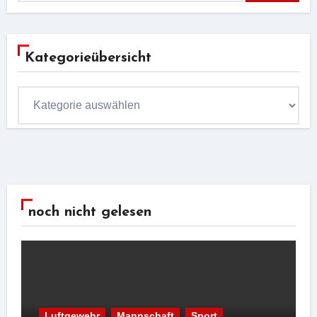
Kategorieübersicht
Kategorieübersicht
noch nicht gelesen
Luftgewehr
Mannschaft
Sport