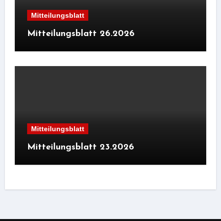
Mitteilungsblatt
Mitteilungsblatt 26.2026
Mitteilungsblatt
Mitteilungsblatt 23.2026