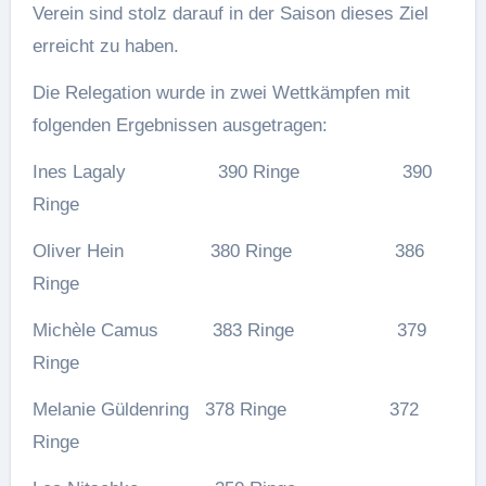
Verein sind stolz darauf in der Saison dieses Ziel
erreicht zu haben.
Die Relegation wurde in zwei Wettkämpfen mit
folgenden Ergebnissen ausgetragen:
Ines Lagaly 390 Ringe 390
Ringe
Oliver Hein 380 Ringe 386
Ringe
Michèle Camus 383 Ringe 379
Ringe
Melanie Güldenring 378 Ringe 372
Ringe