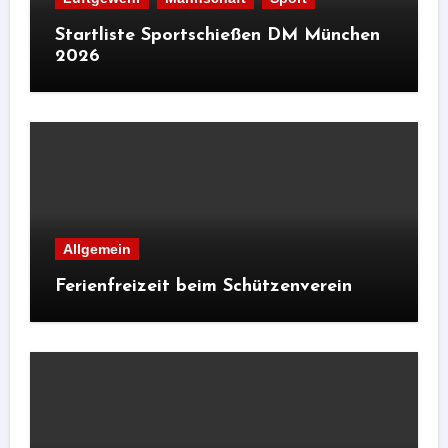
Startliste Sportschießen DM München
2026
Allgemein
Ferienfreizeit beim Schützenverein