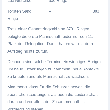
Lea Nitschke 350 Ringe –
Torsten Sand – 383
Ringe
Trotz einer Gesamtringzahl von 3791 Ringen
belegte die erste Mannschaft leider nur den 11.
Platz der Relegation. Damit hatten wir mit dem
Aufstieg nichts zu tun.
Dennoch sind solche Termine ein wichtiges Ereignis
um neue Erfahrungen zu sammeln, neue Kontakte
zu knüpfen und als Mannschaft zu wachsen.
Man merkt, dass für die Schützen sowohl die
sportlichen Leistungen, als auch die Leidenschaft
daran und vor allem der Zusammenhalt im
Vordergrund stehen.