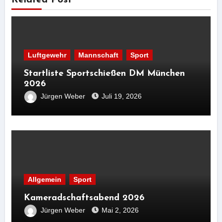
Related Post
Luftgewehr
Mannschaft
Sport
Startliste Sportschießen DM München
2026
Jürgen Weber
Juli 19, 2026
Allgemein
Sport
Kameradschaftsabend 2026
Jürgen Weber
Mai 2, 2026