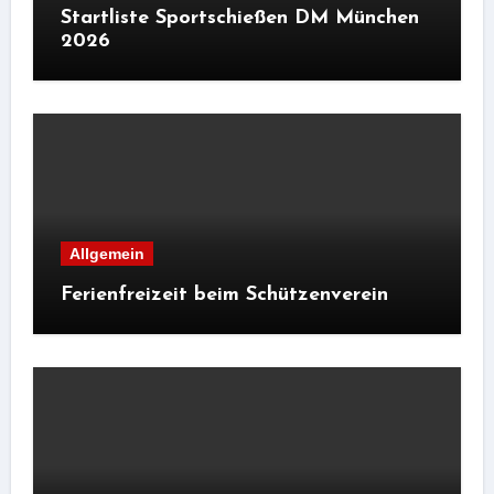
Startliste Sportschießen DM München
2026
Allgemein
Ferienfreizeit beim Schützenverein