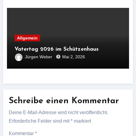
Allgemein
Vatertag 2026 im Schützenhaus
Jürgen Weber
Mai 2, 2026
Schreibe einen Kommentar
Deine E-Mail-Adresse wird nicht veröffentlicht.
Erforderliche Felder sind mit
*
markiert
Kommentar
*