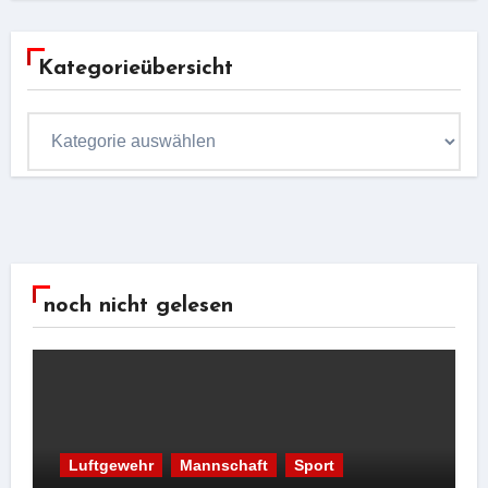
Kategorieübersicht
Kategorieübersicht
noch nicht gelesen
Luftgewehr
Mannschaft
Sport