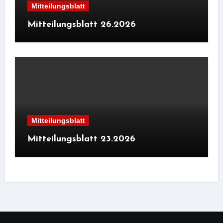
Mitteilungsblatt
Mitteilungsblatt 26.2026
Mitteilungsblatt
Mitteilungsblatt 23.2026