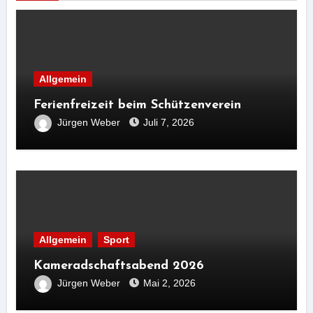
Allgemein
Ferienfreizeit beim Schützenverein
Jürgen Weber
Juli 7, 2026
Allgemein
Sport
Kameradschaftsabend 2026
Jürgen Weber
Mai 2, 2026