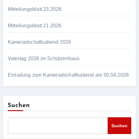
Mitteilungsblatt 23.2026
Mitteilungsblatt 21.2026
Kameradschaftsabend 2026
Vatertag 2026 im Schützenhaus
Einladung zum Kameradschaftsabend am 30.04.2026
Suchen
Suchen