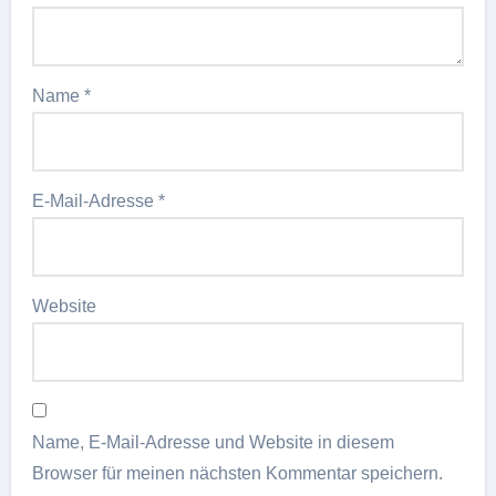
Name
*
E-Mail-Adresse
*
Website
Name, E-Mail-Adresse und Website in diesem
Browser für meinen nächsten Kommentar speichern.