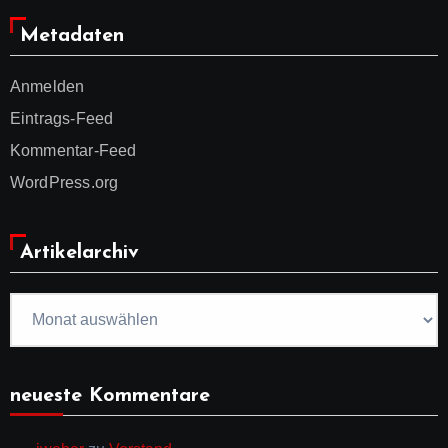
Metadaten
Anmelden
Eintrags-Feed
Kommentar-Feed
WordPress.org
Artikelarchiv
Artikelarchiv
neueste Kommentare