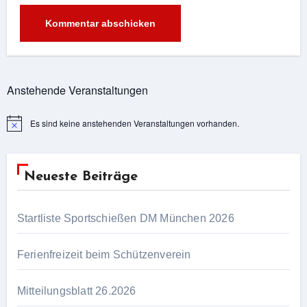
Alternative:
Anstehende Veranstaltungen
Es sind keine anstehenden Veranstaltungen vorhanden.
Hinweis
Neueste Beiträge
Startliste Sportschießen DM München 2026
Ferienfreizeit beim Schützenverein
Mitteilungsblatt 26.2026