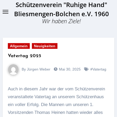
Schützenverein "Ruhige Hand"
Skip
to
Bliesmengen-Bolchen e.V. 1960
content
Wir haben Ziele!
Allgemein
Neuigkeiten
Vatertag 2025
By Jürgen Weber
Mai 30, 2025
#Vatertag
Auch in diesem Jahr war der vom Schützenverein
veranstaltete Vatertag an unserem Schützenhaus
ein voller Erfolg. Die Mannen um unseren 1.
Vorsitzenden Thomas Heinen hatten wieder alles