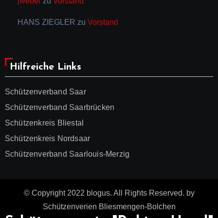
jweber
zu
Vorstand
HANS ZIEGLER
zu
Vorstand
Hilfreiche Links
Schützenverband Saar
Schützenverband Saarbrücken
Schützenkreis Bliestal
Schützenkreis Nordsaar
Schützenverband Saarlouis-Merzig
© Copyright 2022 blogus. All Rights Reserved. by
Schützenverien Bliesmengen-Bolchen