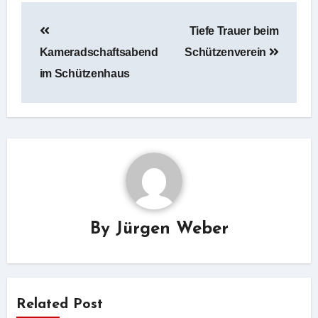
Beitragsnavigation
Tiefe Trauer beim
Kameradschaftsabend
Schützenverein
im Schützenhaus
By
Jürgen Weber
Related Post