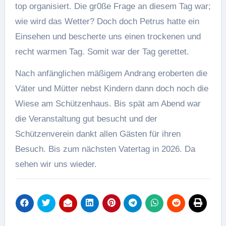
top organisiert. Die gr0ße Frage an diesem Tag war;
wie wird das Wetter? Doch doch Petrus hatte ein
Einsehen und bescherte uns einen trockenen und
recht warmen Tag. Somit war der Tag gerettet.
Nach anfänglichen mäßigem Andrang eroberten die
Väter und Mütter nebst Kindern dann doch noch die
Wiese am Schützenhaus. Bis spät am Abend war
die Veranstaltung gut besucht und der
Schützenverein dankt allen Gästen für ihren
Besuch. Bis zum nächsten Vatertag in 2026. Da
sehen wir uns wieder.