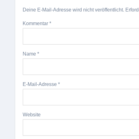
Deine E-Mail-Adresse wird nicht veröffentlicht.
Erford
Kommentar
*
Name
*
E-Mail-Adresse
*
Website