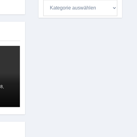
Kategorieübersicht
8,