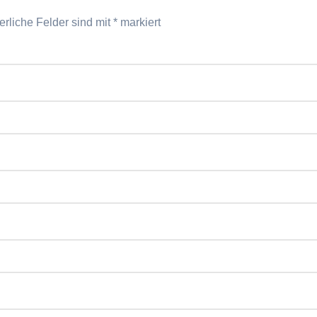
erliche Felder sind mit
*
markiert