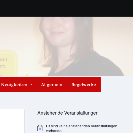
Neuigkeiten
Allgemein
Regelwerke
Anstehende Veranstaltungen
Es sind keine anstehenden Veranstaltungen
Hinweis
vorhanden.