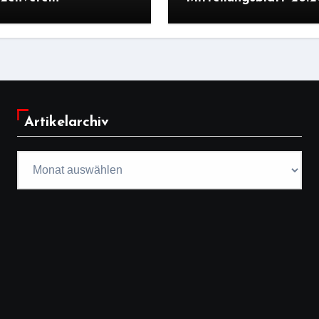
Artikelarchiv
Artikelarchiv