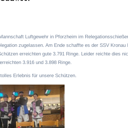
legation zugelassen. Am Ende schaffte es der SSV Kronau I
hützen erreichten gute 3.791 Ringe. Leider reichte dies nic
 erreichten 3.916 und 3.898 Ringe.
 tolles Erlebnis für unsere Schützen.