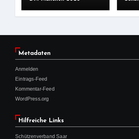
Metadaten
Anmelden
Eintrags-Feed
Kommentar-Feed
WordPress.org
Hilfreiche Links
Schützenverband Saar