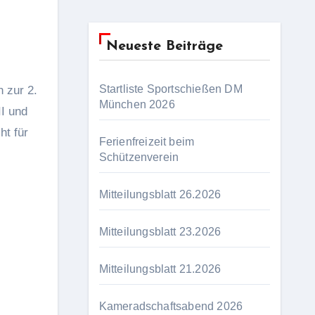
Neueste Beiträge
Startliste Sportschießen DM
München 2026
I und
ht für
Ferienfreizeit beim
Schützenverein
Mitteilungsblatt 26.2026
Mitteilungsblatt 23.2026
Mitteilungsblatt 21.2026
Kameradschaftsabend 2026