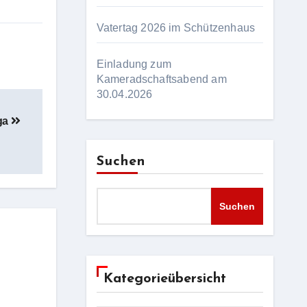
Vatertag 2026 im Schützenhaus
Einladung zum
Kameradschaftsabend am
30.04.2026
iga
Suchen
Suchen
Kategorieübersicht