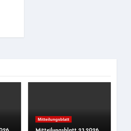
Mitteilungsblatt
2026
Mitteilungsblatt 23.2026