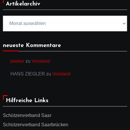
Artikelarchiv
Artikelarchiv
neueste Kommentare
jweber
zu
Vorstand
HANS ZIEGLER
zu
Vorstand
Hilfreiche Links
Schützenverband Saar
Schützenverband Saarbrücken