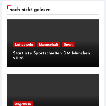
noch nicht gelesen
Luftgewehr
Mannschaft
Sport
Startliste Sportschießen DM München
2026
Allgemein