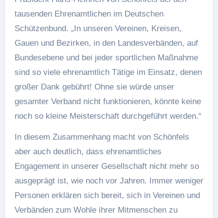
tausenden Ehrenamtlichen im Deutschen
Schützenbund. „In unseren Vereinen, Kreisen,
Gauen und Bezirken, in den Landesverbänden, auf
Bundesebene und bei jeder sportlichen Maßnahme
sind so viele ehrenamtlich Tätige im Einsatz, denen
großer Dank gebührt! Ohne sie würde unser
gesamter Verband nicht funktionieren, könnte keine
noch so kleine Meisterschaft durchgeführt werden.“
In diesem Zusammenhang macht von Schönfels
aber auch deutlich, dass ehrenamtliches
Engagement in unserer Gesellschaft nicht mehr so
ausgeprägt ist, wie noch vor Jahren. Immer weniger
Personen erklären sich bereit, sich in Vereinen und
Verbänden zum Wohle ihrer Mitmenschen zu