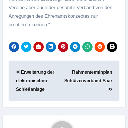
Vereine aber auch der gesamte Verband von den
Anregungen des Ehrenamtskonzeptes nur
profitieren können.“
Beitragsnavigation
Erweiterung der
Rahmenterminplan
elektronischen
Schützenverband Saar
Schießanlage