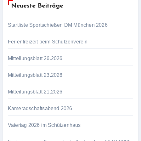
Neueste Beiträge
Startliste Sportschießen DM München 2026
Ferienfreizeit beim Schützenverein
Mitteilungsblatt 26.2026
Mitteilungsblatt 23.2026
Mitteilungsblatt 21.2026
Kameradschaftsabend 2026
Vatertag 2026 im Schützenhaus