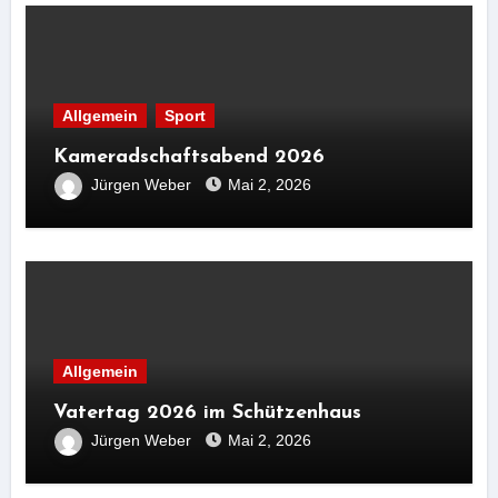
Allgemein
Sport
Kameradschaftsabend 2026
Jürgen Weber
Mai 2, 2026
Allgemein
Vatertag 2026 im Schützenhaus
Jürgen Weber
Mai 2, 2026