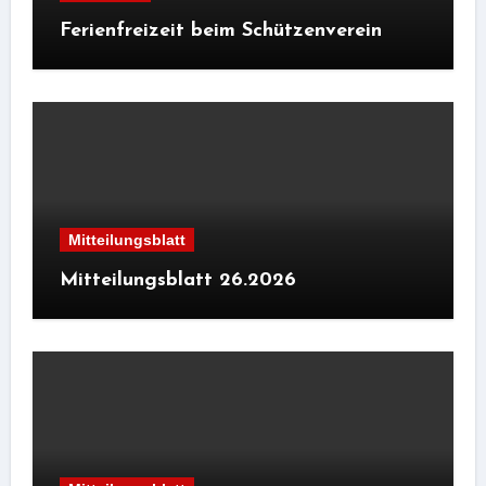
Ferienfreizeit beim Schützenverein
Mitteilungsblatt
Mitteilungsblatt 26.2026