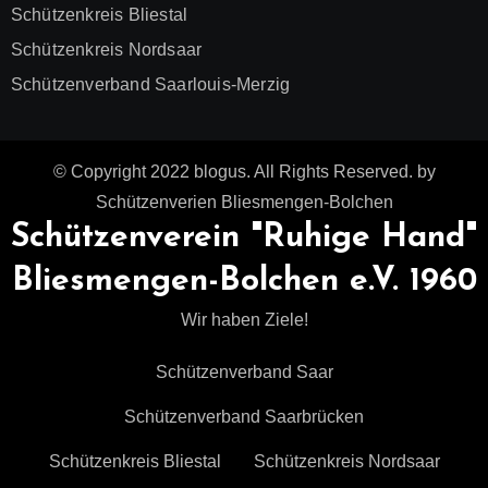
Schützenkreis Bliestal
Schützenkreis Nordsaar
Schützenverband Saarlouis-Merzig
© Copyright 2022 blogus. All Rights Reserved. by
Schützenverien Bliesmengen-Bolchen
Schützenverein "Ruhige Hand"
Bliesmengen-Bolchen e.V. 1960
Wir haben Ziele!
Schützenverband Saar
Schützenverband Saarbrücken
Schützenkreis Bliestal
Schützenkreis Nordsaar