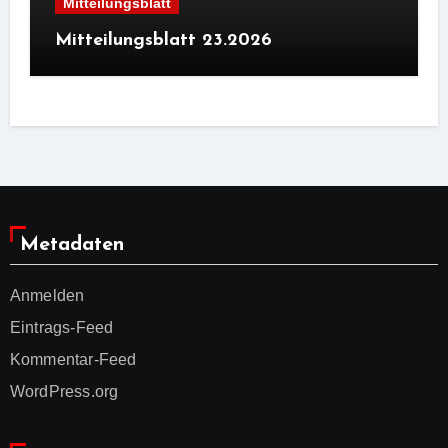
Mitteilungsblatt
Mitteilungsblatt 23.2026
Metadaten
Anmelden
Eintrags-Feed
Kommentar-Feed
WordPress.org