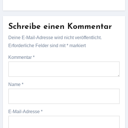
Schreibe einen Kommentar
Deine E-Mail-Adresse wird nicht veröffentlicht.
Erforderliche Felder sind mit
*
markiert
Kommentar
*
Name
*
E-Mail-Adresse
*