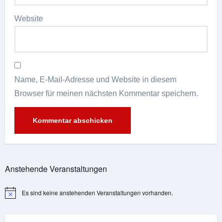
Website
Name, E-Mail-Adresse und Website in diesem
Browser für meinen nächsten Kommentar speichern.
Alternative:
Anstehende Veranstaltungen
Es sind keine anstehenden Veranstaltungen vorhanden.
Hinweis