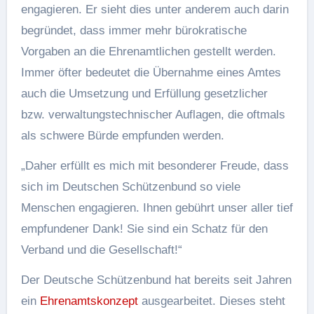
engagieren. Er sieht dies unter anderem auch darin
begründet, dass immer mehr bürokratische
Vorgaben an die Ehrenamtlichen gestellt werden.
Immer öfter bedeutet die Übernahme eines Amtes
auch die Umsetzung und Erfüllung gesetzlicher
bzw. verwaltungstechnischer Auflagen, die oftmals
als schwere Bürde empfunden werden.
„Daher erfüllt es mich mit besonderer Freude, dass
sich im Deutschen Schützenbund so viele
Menschen engagieren. Ihnen gebührt unser aller tief
empfundener Dank! Sie sind ein Schatz für den
Verband und die Gesellschaft!“
Der Deutsche Schützenbund hat bereits seit Jahren
ein
Ehrenamtskonzept
ausgearbeitet. Dieses steht