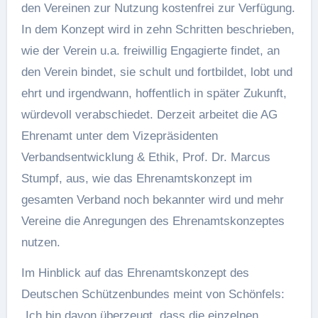
den Vereinen zur Nutzung kostenfrei zur Verfügung.
In dem Konzept wird in zehn Schritten beschrieben,
wie der Verein u.a. freiwillig Engagierte findet, an
den Verein bindet, sie schult und fortbildet, lobt und
ehrt und irgendwann, hoffentlich in später Zukunft,
würdevoll verabschiedet. Derzeit arbeitet die AG
Ehrenamt unter dem Vizepräsidenten
Verbandsentwicklung & Ethik, Prof. Dr. Marcus
Stumpf, aus, wie das Ehrenamtskonzept im
gesamten Verband noch bekannter wird und mehr
Vereine die Anregungen des Ehrenamtskonzeptes
nutzen.
Im Hinblick auf das Ehrenamtskonzept des
Deutschen Schützenbundes meint von Schönfels:
„Ich bin davon überzeugt, dass die einzelnen