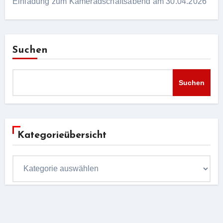
Einladung zum Kameradschaftsabend am 30.04.2026
Suchen
Suchen
Kategorieübersicht
Kategorieübersicht