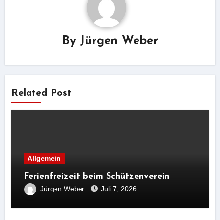
By
Jürgen Weber
Related Post
Allgemein
Ferienfreizeit beim Schützenverein
Jürgen Weber
Juli 7, 2026