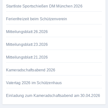
Startliste Sportschießen DM München 2026
Ferienfreizeit beim Schützenverein
Mitteilungsblatt 26.2026
Mitteilungsblatt 23.2026
Mitteilungsblatt 21.2026
Kameradschaftsabend 2026
Vatertag 2026 im Schützenhaus
Einladung zum Kameradschaftsabend am 30.04.2026