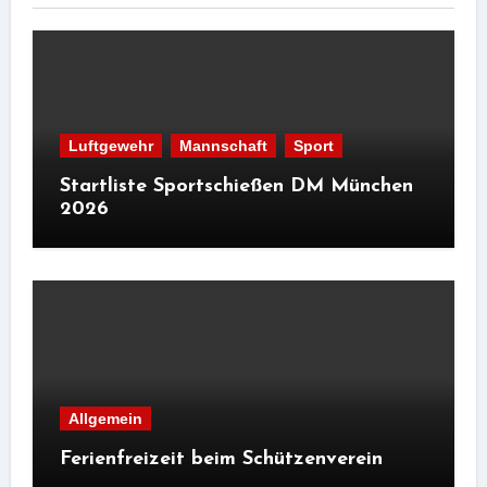
Luftgewehr
Mannschaft
Sport
Startliste Sportschießen DM München
2026
Allgemein
Ferienfreizeit beim Schützenverein