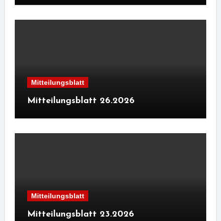
Mitteilungsblatt
Mitteilungsblatt 26.2026
Mitteilungsblatt
Mitteilungsblatt 23.2026