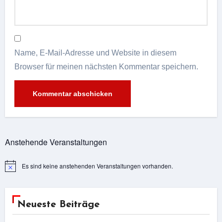
Name, E-Mail-Adresse und Website in diesem
Browser für meinen nächsten Kommentar speichern.
Alternative:
Anstehende Veranstaltungen
Es sind keine anstehenden Veranstaltungen vorhanden.
Hinweis
Neueste Beiträge