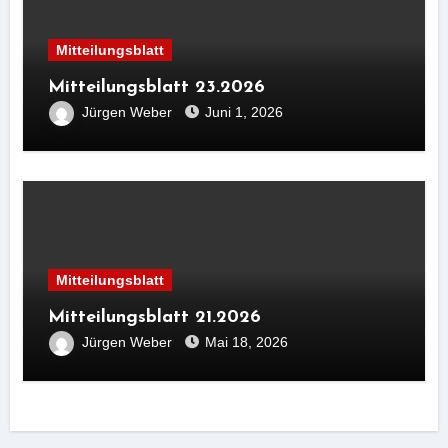
Mitteilungsblatt
Mitteilungsblatt 23.2026
Jürgen Weber
Juni 1, 2026
Mitteilungsblatt
Mitteilungsblatt 21.2026
Jürgen Weber
Mai 18, 2026