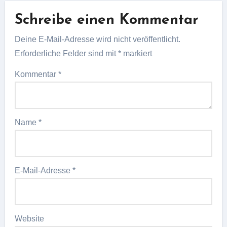
Schreibe einen Kommentar
Deine E-Mail-Adresse wird nicht veröffentlicht.
Erforderliche Felder sind mit
*
markiert
Kommentar
*
Name
*
E-Mail-Adresse
*
Website