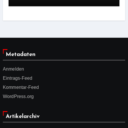
Metadaten
Anmelden
Eintrags-Feed
Kommentar-Feed
WordPress.org
Artikelarchiv