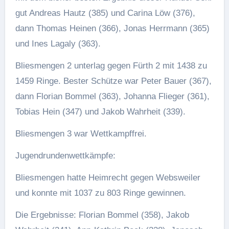
gut Andreas Hautz (385) und Carina Löw (376),
dann Thomas Heinen (366), Jonas Herrmann (365)
und Ines Lagaly (363).
Bliesmengen 2 unterlag gegen Fürth 2 mit 1438 zu
1459 Ringe. Bester Schütze war Peter Bauer (367),
dann Florian Bommel (363), Johanna Flieger (361),
Tobias Hein (347) und Jakob Wahrheit (339).
Bliesmengen 3 war Wettkampffrei.
Jugendrundenwettkämpfe:
Bliesmengen hatte Heimrecht gegen Websweiler
und konnte mit 1037 zu 803 Ringe gewinnen.
Die Ergebnisse: Florian Bommel (358), Jakob