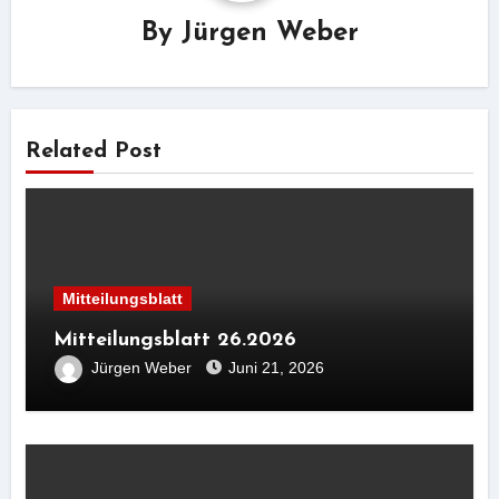
By
Jürgen Weber
Related Post
Mitteilungsblatt
Mitteilungsblatt 26.2026
Jürgen Weber
Juni 21, 2026