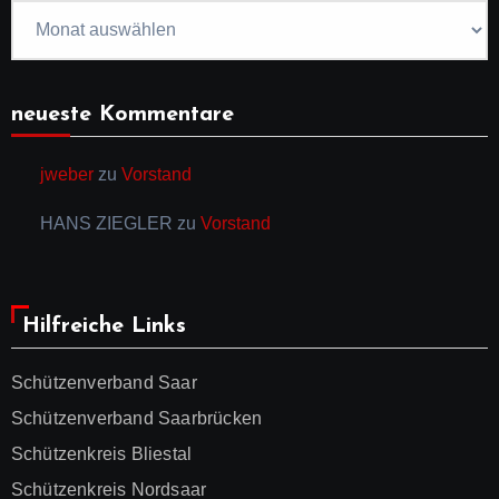
Artikelarchiv
neueste Kommentare
jweber
zu
Vorstand
HANS ZIEGLER
zu
Vorstand
Hilfreiche Links
Schützenverband Saar
Schützenverband Saarbrücken
Schützenkreis Bliestal
Schützenkreis Nordsaar