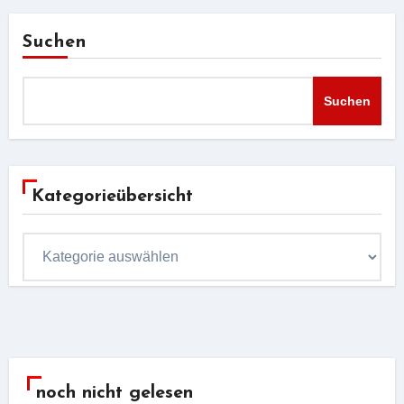
Suchen
Suchen
Kategorieübersicht
Kategorieübersicht
noch nicht gelesen