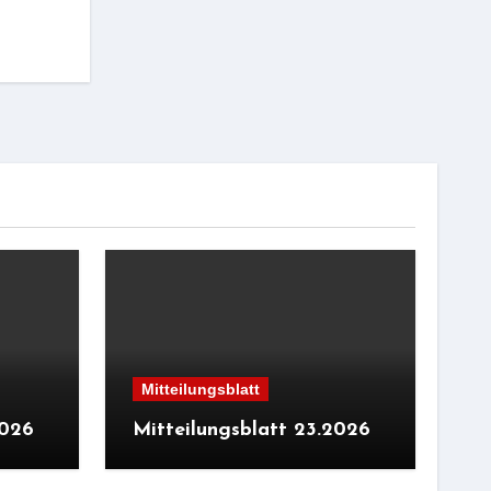
Mitteilungsblatt
2026
Mitteilungsblatt 23.2026