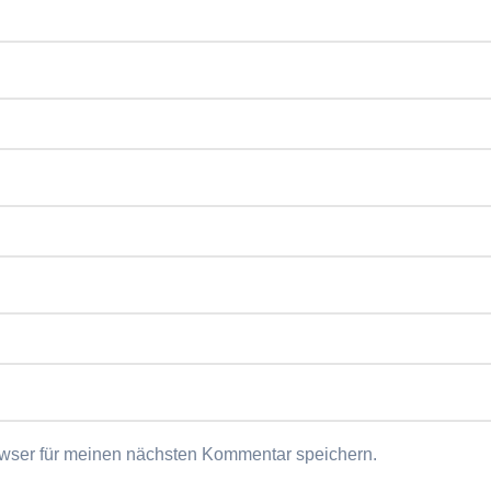
wser für meinen nächsten Kommentar speichern.