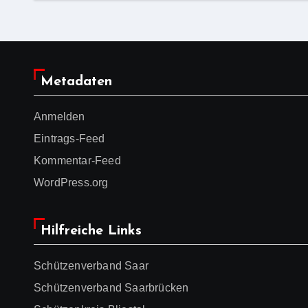
Metadaten
Anmelden
Eintrags-Feed
Kommentar-Feed
WordPress.org
Hilfreiche Links
Schützenverband Saar
Schützenverband Saarbrücken