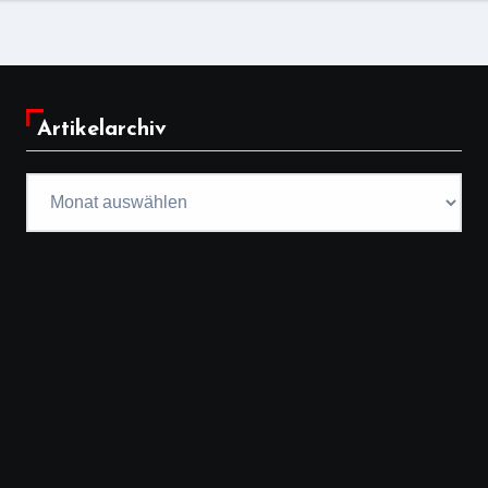
Artikelarchiv
Artikelarchiv