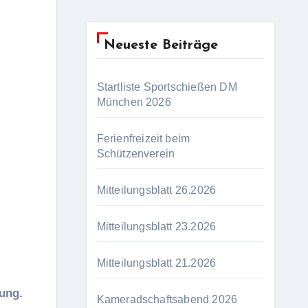
Neueste Beiträge
Startliste Sportschießen DM
München 2026
Ferienfreizeit beim
Schützenverein
Mitteilungsblatt 26.2026
Mitteilungsblatt 23.2026
Mitteilungsblatt 21.2026
gung.
Kameradschaftsabend 2026