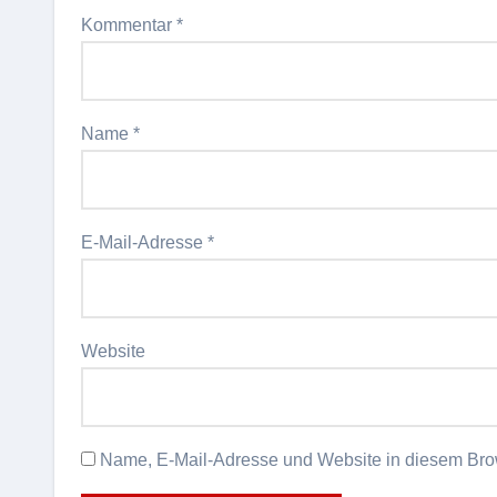
Kommentar
*
Name
*
E-Mail-Adresse
*
Website
Name, E-Mail-Adresse und Website in diesem Bro