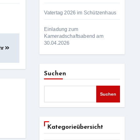
Vatertag 2026 im Schützenhaus
Einladung zum
Kameradschaftsabend am
30.04.2026
hr
Suchen
Suchen
Kategorieübersicht