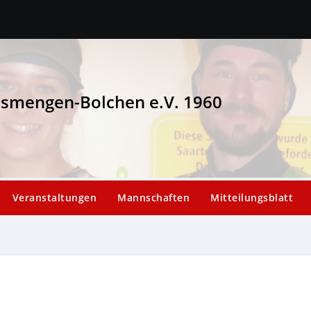
esmengen-Bolchen e.V. 1960
Veranstaltungen
Mannschaften
Mitteilungsblatt