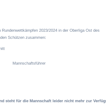
enden Schützen zusammen:
itt
Mannschaftsführer
nd steht für die Mannschaft leider nicht mehr zur Verfü