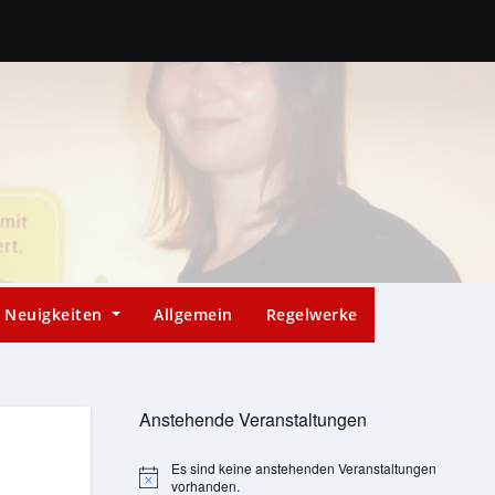
Neuigkeiten
Allgemein
Regelwerke
Anstehende Veranstaltungen
Es sind keine anstehenden Veranstaltungen
Hinweis
vorhanden.