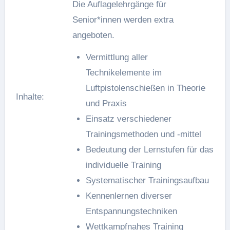
Die Auflagelehrgänge für
Senior*innen werden extra
angeboten.
Vermittlung aller
Technikelemente im
Luftpistolenschießen in Theorie
Inhalte:
und Praxis
Einsatz verschiedener
Trainingsmethoden und -mittel
Bedeutung der Lernstufen für das
individuelle Training
Systematischer Trainingsaufbau
Kennenlernen diverser
Entspannungstechniken
Wettkampfnahes Training