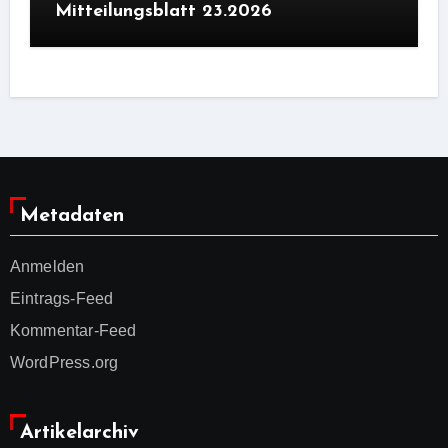
Mitteilungsblatt 23.2026
Metadaten
Anmelden
Eintrags-Feed
Kommentar-Feed
WordPress.org
Artikelarchiv