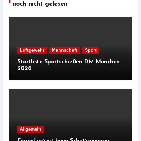
noch nicht gelesen
Luftgewehr
Mannschaft
Sport
Startliste Sportschießen DM München
2026
Allgemein
Ferienfreizeit beim Schützenverein