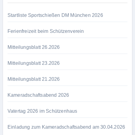
Startliste Sportschießen DM München 2026
Ferienfreizeit beim Schützenverein
Mitteilungsblatt 26.2026
Mitteilungsblatt 23.2026
Mitteilungsblatt 21.2026
Kameradschaftsabend 2026
Vatertag 2026 im Schützenhaus
Einladung zum Kameradschaftsabend am 30.04.2026