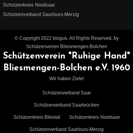
Schützenkreis Nordsaar
Schützenverband Saarlouis-Merzig
© Copyright 2022 blogus. All Rights Reserved. by
Schützenverien Bliesmengen-Bolchen
Schützenverein "Ruhige Hand"
Bliesmengen-Bolchen e.V. 1960
Wir haben Ziele!
Schützenverband Saar
Schützenverband Saarbrücken
Schützenkreis Bliestal
Schützenkreis Nordsaar
Schützenverband Saarlouis-Merzig