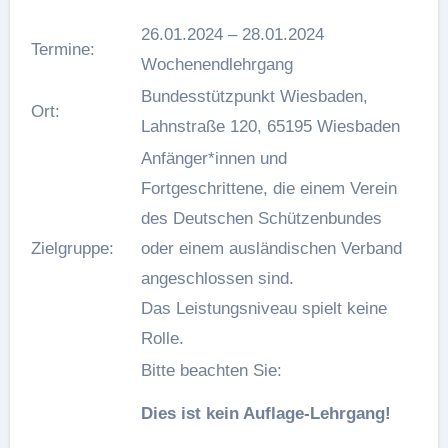
26.01.2024 – 28.01.2024
Termine:
Wochenendlehrgang
Bundesstützpunkt Wiesbaden,
Ort:
Lahnstraße 120, 65195 Wiesbaden
Anfänger*innen und
Fortgeschrittene, die einem Verein
des Deutschen Schützenbundes
Zielgruppe:
oder einem ausländischen Verband
angeschlossen sind.
Das Leistungsniveau spielt keine
Rolle.
Bitte beachten Sie:
Dies ist kein Auflage-Lehrgang!