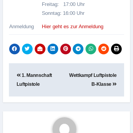
Freitag: 17:00 Uhr
Sonntag: 16:00 Uhr
Anmeldung
Hier geht es zur Anmeldung
Beitragsnavigation
1. Mannschaft
Wettkampf Luftpistole
Luftpistole
B-Klasse