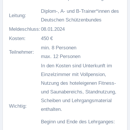
Diplom-, A- und B-Trainer*innen des
Leitung:
Deutschen Schützenbundes
Meldeschluss:
08.01.2024
Kosten:
450 €
min. 8 Personen
Teilnehmer:
max. 12 Personen
In den Kosten sind Unterkunft im
Einzelzimmer mit Vollpension,
Nutzung des hoteleigenen Fitness-
und Saunabereichs, Standnutzung,
Scheiben und Lehrgangsmaterial
Wichtig:
enthalten.
Beginn und Ende des Lehrganges: