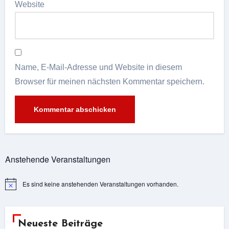
Website
Name, E-Mail-Adresse und Website in diesem
Browser für meinen nächsten Kommentar speichern.
Alternative:
Anstehende Veranstaltungen
Es sind keine anstehenden Veranstaltungen vorhanden.
Hinweis
Neueste Beiträge