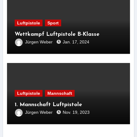
Luftpistole
Sport
Wettkampf Luftpistole B-Klasse
Jürgen Weber
Jan. 17, 2024
Luftpistole
Mannschaft
1. Mannschaft Luftpistole
Jürgen Weber
Nov. 19, 2023