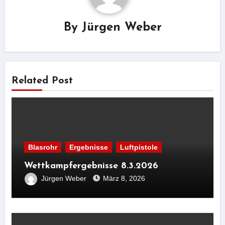
By
Jürgen Weber
Related Post
Blasrohr
Ergebnisse
Luftpistole
Wettkampfergebnisse 8.3.2026
Jürgen Weber
März 8, 2026