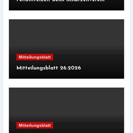
Mitteilungsblatt
Mitteilungsblatt 26.2026
Mitteilungsblatt