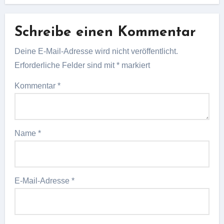
Schreibe einen Kommentar
Deine E-Mail-Adresse wird nicht veröffentlicht.
Erforderliche Felder sind mit
*
markiert
Kommentar
*
Name
*
E-Mail-Adresse
*