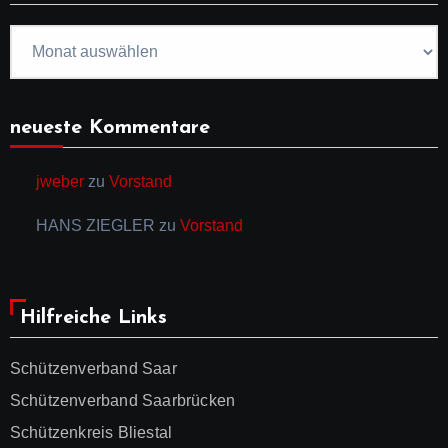
Artikelarchiv
neueste Kommentare
jweber
zu
Vorstand
HANS ZIEGLER
zu
Vorstand
Hilfreiche Links
Schützenverband Saar
Schützenverband Saarbrücken
Schützenkreis Bliestal