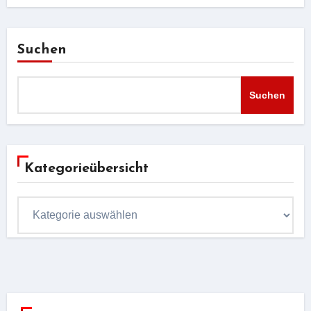
Suchen
Suchen
Kategorieübersicht
Kategorieübersicht