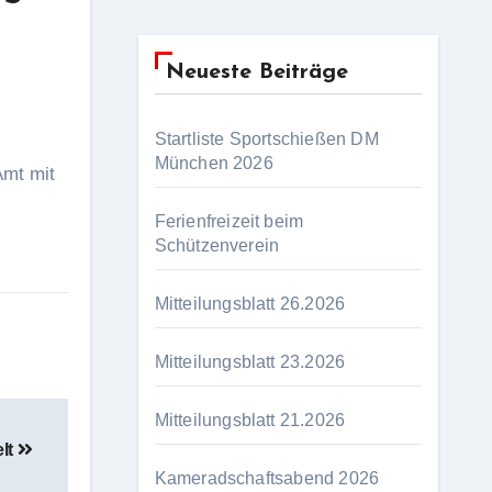
Neueste Beiträge
Startliste Sportschießen DM
München 2026
Amt mit
Ferienfreizeit beim
Schützenverein
Mitteilungsblatt 26.2026
Mitteilungsblatt 23.2026
Mitteilungsblatt 21.2026
elt
Kameradschaftsabend 2026