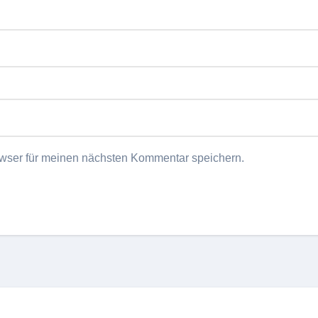
wser für meinen nächsten Kommentar speichern.