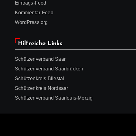
Eintrags-Feed
Kommentar-Feed
WordPress.org
Hilfreiche Links
Schützenverband Saar
Schützenverband Saarbrücken
Schützenkreis Bliestal
Schützenkreis Nordsaar
Schützenverband Saarlouis-Merzig