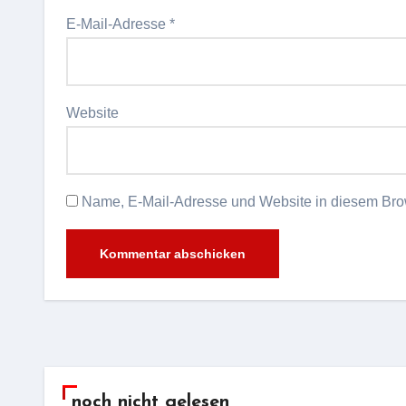
E-Mail-Adresse
*
Website
Name, E-Mail-Adresse und Website in diesem Bro
Alternative:
noch nicht gelesen