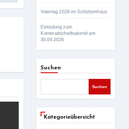
Vatertag 2026 im Schützenhaus
Einladung zum
Kameradschaftsabend am
30.04.2026
Suchen
Suchen
Kategorieübersicht