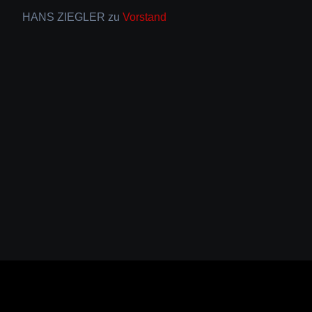
HANS ZIEGLER
zu
Vorstand