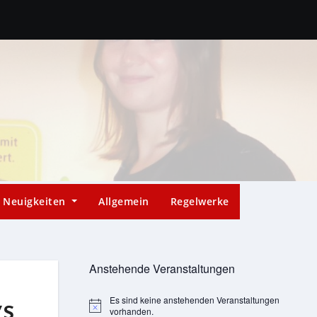
Neuigkeiten
Allgemein
Regelwerke
Anstehende Veranstaltungen
Es sind keine anstehenden Veranstaltungen
Hinweis
VS
vorhanden.