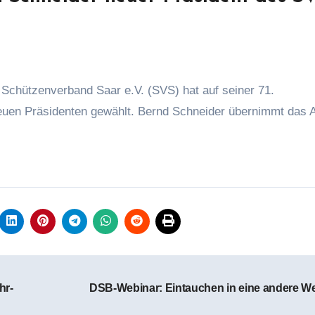
uen Präsidenten gewählt. Bernd Schneider übernimmt das 
hr-
DSB-Webinar: Eintauchen in eine andere W