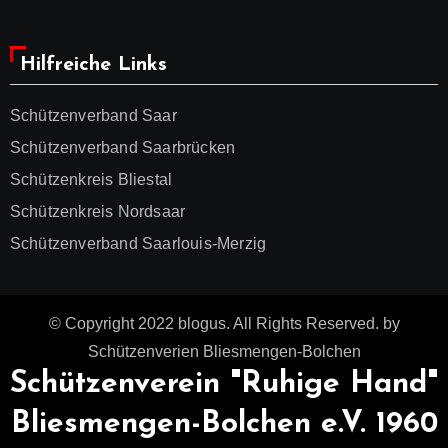
Hilfreiche Links
Schützenverband Saar
Schützenverband Saarbrücken
Schützenkreis Bliestal
Schützenkreis Nordsaar
Schützenverband Saarlouis-Merzig
© Copyright 2022 blogus. All Rights Reserved. by
Schützenverien Bliesmengen-Bolchen
Schützenverein "Ruhige Hand"
Bliesmengen-Bolchen e.V. 1960