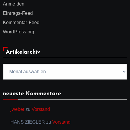
Anmelden
Eintrags-Feed
Kommentar-Feed
WordPress.org
Artikelarchiv
Artikelarchiv
neueste Kommentare
jweber
zu
Vorstand
HANS ZIEGLER
zu
Vorstand