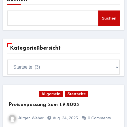
Suchen
Kategorieübersicht
Kategorieübersicht
Allgemein
Startseite
Preisanpassung zum 1.9.2025
Jürgen Weber
Aug. 24, 2025
0 Comments