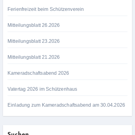
Ferienfreizeit beim Schützenverein
Mitteilungsblatt 26.2026
Mitteilungsblatt 23.2026
Mitteilungsblatt 21.2026
Kameradschaftsabend 2026
Vatertag 2026 im Schützenhaus
Einladung zum Kameradschaftsabend am 30.04.2026
Suchen