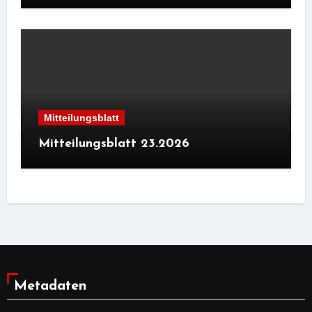
Mitteilungsblatt
Mitteilungsblatt 23.2026
Metadaten