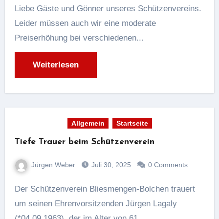
Liebe Gäste und Gönner unseres Schützenvereins.
Leider müssen auch wir eine moderate
Preiserhöhung bei verschiedenen...
Weiterlesen
Allgemein
Startseite
Tiefe Trauer beim Schützenverein
Jürgen Weber
Juli 30, 2025
0 Comments
Der Schützenverein Bliesmengen-Bolchen trauert
um seinen Ehrenvorsitzenden Jürgen Lagaly
(*04.09.1963), der im Alter von 61...