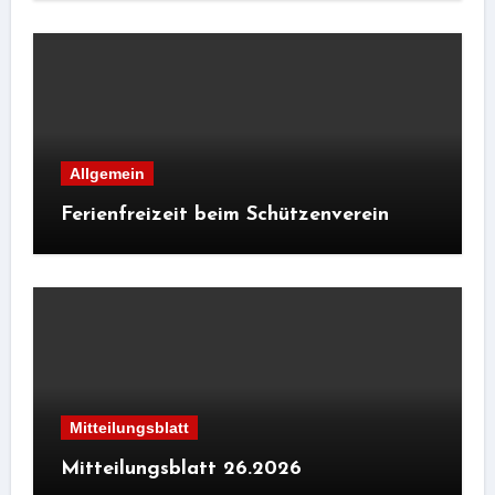
Allgemein
Ferienfreizeit beim Schützenverein
Mitteilungsblatt
Mitteilungsblatt 26.2026